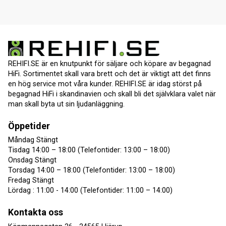
REHIFI.SE är en knutpunkt för säljare och köpare av begagnad
HiFi. Sortimentet skall vara brett och det är viktigt att det finns
en hög service mot våra kunder. REHIFI.SE är idag störst på
begagnad HiFi i skandinavien och skall bli det självklara valet när
man skall byta ut sin ljudanläggning.
Öppetider
Måndag Stängt
Tisdag 14:00 – 18:00 (Telefontider: 13:00 – 18:00)
Onsdag Stängt
Torsdag 14:00 – 18:00 (Telefontider: 13:00 – 18:00)
Fredag Stängt
Lördag : 11:00 - 14:00 (Telefontider: 11:00 – 14:00)
Kontakta oss