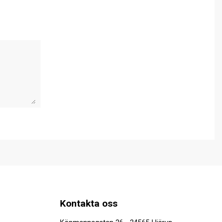
Kontakta oss