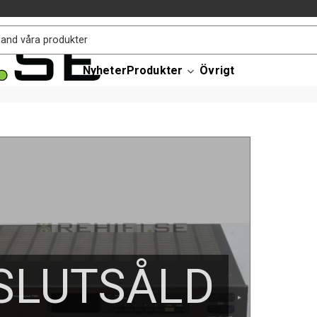
Nyheter
Produkter
Övrigt
SLUTSÅLD