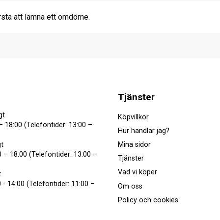
rsta att lämna ett omdöme.
Tjänster
gt
Köpvillkor
– 18:00 (Telefontider: 13:00 –
Hur handlar jag?
Mina sidor
t
 – 18:00 (Telefontider: 13:00 –
Tjänster
Vad vi köper
t
 - 14:00 (Telefontider: 11:00 –
Om oss
Policy och cookies