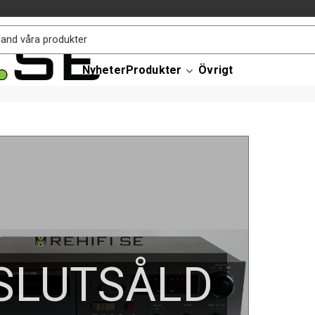
Nyheter
Produkter
Övrigt
SLUTSÅLD