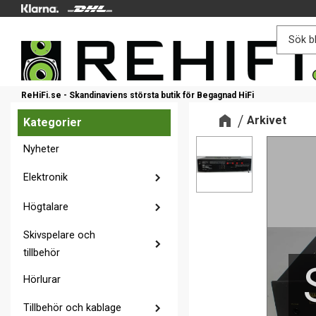
ReHiFi.se - Skandinaviens största butik för Begagnad HiFi
Arkivet
Kategorier
Nyheter
Elektronik
Högtalare
Skivspelare och
tillbehör
Hörlurar
Tillbehör och kablage