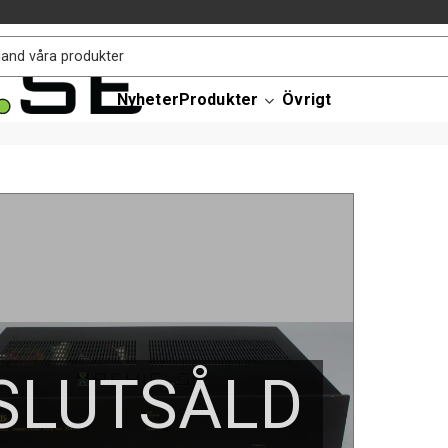
Nyheter
Produkter
Övrigt
SLUTSÅLD