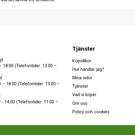
Tjänster
gt
Köpvillkor
– 18:00 (Telefontider: 13:00 –
Hur handlar jag?
Mina sidor
t
 – 18:00 (Telefontider: 13:00 –
Tjänster
Vad vi köper
t
 - 14:00 (Telefontider: 11:00 –
Om oss
Policy och cookies