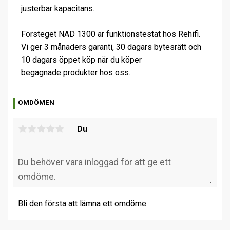
justerbar kapacitans.
Försteget NAD 1300 är funktionstestat hos Rehifi.
Vi ger 3 månaders garanti, 30 dagars bytesrätt och
10 dagars öppet köp när du köper
begagnade produkter hos oss.
OMDÖMEN
Du
Bli den första att lämna ett omdöme.