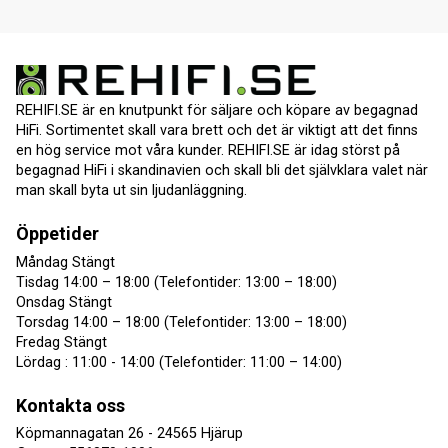
REHIFI.SE är en knutpunkt för säljare och köpare av begagnad
HiFi. Sortimentet skall vara brett och det är viktigt att det finns
en hög service mot våra kunder. REHIFI.SE är idag störst på
begagnad HiFi i skandinavien och skall bli det självklara valet när
man skall byta ut sin ljudanläggning.
Öppetider
Måndag Stängt
Tisdag 14:00 – 18:00 (Telefontider: 13:00 – 18:00)
Onsdag Stängt
Torsdag 14:00 – 18:00 (Telefontider: 13:00 – 18:00)
Fredag Stängt
Lördag : 11:00 - 14:00 (Telefontider: 11:00 – 14:00)
Kontakta oss
Köpmannagatan 26 - 24565 Hjärup