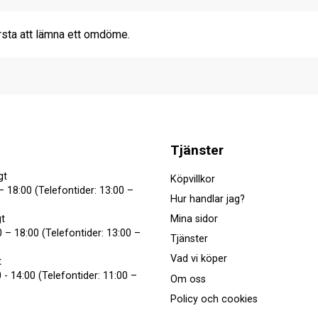
rsta att lämna ett omdöme.
Tjänster
gt
Köpvillkor
– 18:00 (Telefontider: 13:00 –
Hur handlar jag?
Mina sidor
t
 – 18:00 (Telefontider: 13:00 –
Tjänster
Vad vi köper
t
 - 14:00 (Telefontider: 11:00 –
Om oss
Policy och cookies