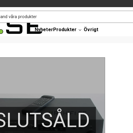
Nyheter
Produkter
Övrigt
SLUTSÅLD