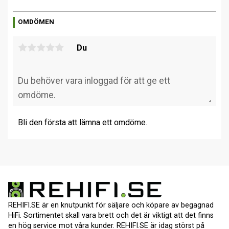
OMDÖMEN
Du
Bli den första att lämna ett omdöme.
REHIFI.SE är en knutpunkt för säljare och köpare av begagnad
HiFi. Sortimentet skall vara brett och det är viktigt att det finns
en hög service mot våra kunder. REHIFI.SE är idag störst på