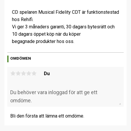
CD spelaren Musical Fidelity CDT är funktionstestad
hos Rehifi.
Vi ger 3 månaders garanti, 30 dagars bytesrätt och
10 dagars öppet köp när du köper
begagnade produkter hos oss.
OMDÖMEN
Du
Bli den första att lämna ett omdöme.