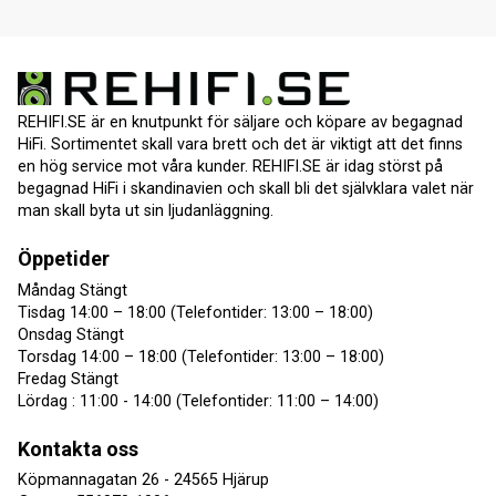
REHIFI.SE är en knutpunkt för säljare och köpare av begagnad
HiFi. Sortimentet skall vara brett och det är viktigt att det finns
en hög service mot våra kunder. REHIFI.SE är idag störst på
begagnad HiFi i skandinavien och skall bli det självklara valet när
man skall byta ut sin ljudanläggning.
Öppetider
Måndag Stängt
Tisdag 14:00 – 18:00 (Telefontider: 13:00 – 18:00)
Onsdag Stängt
Torsdag 14:00 – 18:00 (Telefontider: 13:00 – 18:00)
Fredag Stängt
Lördag : 11:00 - 14:00 (Telefontider: 11:00 – 14:00)
Kontakta oss
Köpmannagatan 26 - 24565 Hjärup