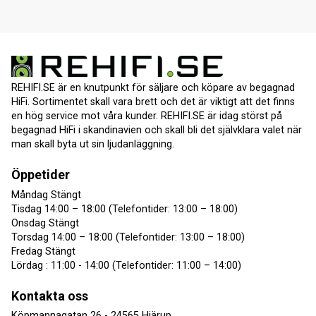
REHIFI.SE är en knutpunkt för säljare och köpare av begagnad
HiFi. Sortimentet skall vara brett och det är viktigt att det finns
en hög service mot våra kunder. REHIFI.SE är idag störst på
begagnad HiFi i skandinavien och skall bli det självklara valet när
man skall byta ut sin ljudanläggning.
Öppetider
Måndag Stängt
Tisdag 14:00 – 18:00 (Telefontider: 13:00 – 18:00)
Onsdag Stängt
Torsdag 14:00 – 18:00 (Telefontider: 13:00 – 18:00)
Fredag Stängt
Lördag : 11:00 - 14:00 (Telefontider: 11:00 – 14:00)
Kontakta oss
Köpmannagatan 26 - 24565 Hjärup