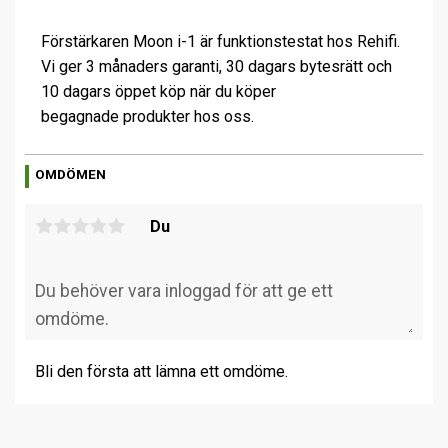
Förstärkaren Moon i-1 är funktionstestat hos Rehifi.
Vi ger 3 månaders garanti, 30 dagars bytesrätt och
10 dagars öppet köp när du köper
begagnade produkter hos oss.
OMDÖMEN
Du
Bli den första att lämna ett omdöme.