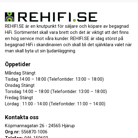
REHIFI.SE är en knutpunkt för säljare och köpare av begagnad
HiFi. Sortimentet skall vara brett och det är viktigt att det finns
en hög service mot våra kunder. REHIFI.SE är idag störst på
begagnad HiFi i skandinavien och skall bli det självklara valet när
man skall byta ut sin ljudanläggning.
Öppetider
Måndag Stängt
Tisdag 14:00 – 18:00 (Telefontider: 13:00 – 18:00)
Onsdag Stängt
Torsdag 14:00 – 18:00 (Telefontider: 13:00 – 18:00)
Fredag Stängt
Lördag : 11:00 - 14:00 (Telefontider: 11:00 – 14:00)
Kontakta oss
Köpmannagatan 26 - 24565 Hjärup
Org.nr:
556870-1006