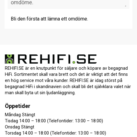
Bli den första att lämna ett omdöme.
REHIFI.SE är en knutpunkt för säljare och köpare av begagnad
HiFi. Sortimentet skall vara brett och det är viktigt att det finns
en hög service mot våra kunder. REHIFI.SE är idag störst på
begagnad HiFi i skandinavien och skall bli det självklara valet när
man skall byta ut sin ljudanläggning.
Öppetider
Måndag Stängt
Tisdag 14:00 – 18:00 (Telefontider: 13:00 – 18:00)
Onsdag Stängt
Torsdag 14:00 – 18:00 (Telefontider: 13:00 – 18:00)