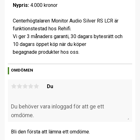
Nypris:
4.000 kronor
Centerhögtalaren Monitor Audio Silver RS LCR är
funktionstestad hos Rehifi.
Vi ger 3 månaders garanti, 30 dagars bytesrätt och
10 dagars öppet köp när du köper
begagnade produkter hos oss.
OMDÖMEN
Du
Bli den första att lämna ett omdöme.