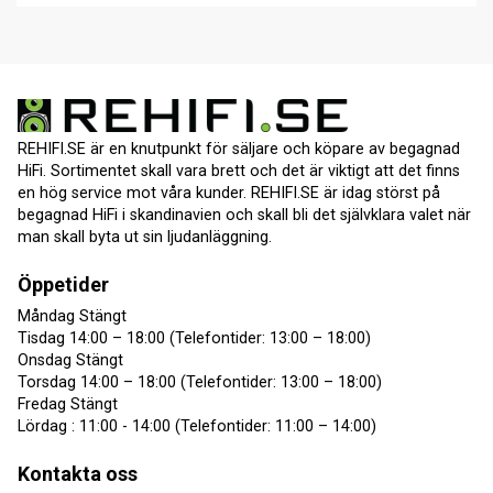
REHIFI.SE är en knutpunkt för säljare och köpare av begagnad
HiFi. Sortimentet skall vara brett och det är viktigt att det finns
en hög service mot våra kunder. REHIFI.SE är idag störst på
begagnad HiFi i skandinavien och skall bli det självklara valet när
man skall byta ut sin ljudanläggning.
Öppetider
Måndag Stängt
Tisdag 14:00 – 18:00 (Telefontider: 13:00 – 18:00)
Onsdag Stängt
Torsdag 14:00 – 18:00 (Telefontider: 13:00 – 18:00)
Fredag Stängt
Lördag : 11:00 - 14:00 (Telefontider: 11:00 – 14:00)
Kontakta oss