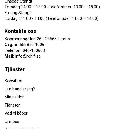
Onsdag Stängt
Torsdag 14:00 – 18:00 (Telefontider: 13:00 – 18:00)
Fredag Stängt
Lördag : 11:00 - 14:00 (Telefontider: 11:00 – 14:00)
Kontakta oss
Köpmannagatan 26 - 24565 Hjärup
Org.nr:
556870-1006
Telefon:
046-150603
Mail:
info@rehifi.se
Tjänster
Köpvillkor
Hur handlar jag?
Mina sidor
Tjänster
Vad vi köper
Om oss