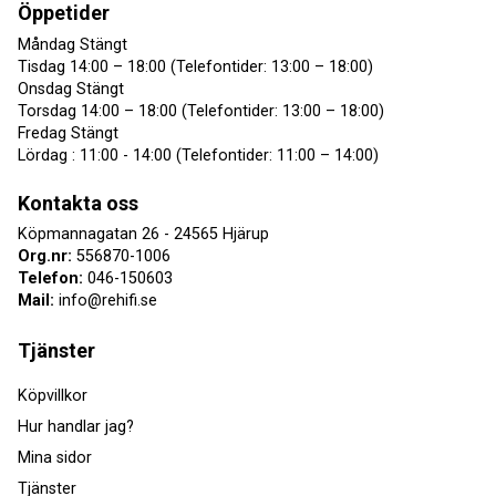
Öppetider
Måndag Stängt
Tisdag 14:00 – 18:00 (Telefontider: 13:00 – 18:00)
Onsdag Stängt
Torsdag 14:00 – 18:00 (Telefontider: 13:00 – 18:00)
Fredag Stängt
Lördag : 11:00 - 14:00 (Telefontider: 11:00 – 14:00)
Kontakta oss
Köpmannagatan 26 - 24565 Hjärup
Org.nr:
556870-1006
Telefon:
046-150603
Mail:
info@rehifi.se
Tjänster
Köpvillkor
Hur handlar jag?
Mina sidor
Tjänster