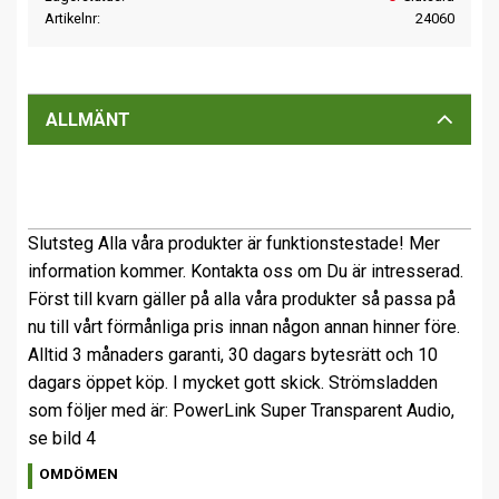
Artikelnr
24060
ALLMÄNT
Slutsteg Alla våra produkter är funktionstestade! Mer
information kommer. Kontakta oss om Du är intresserad.
Först till kvarn gäller på alla våra produkter så passa på
nu till vårt förmånliga pris innan någon annan hinner före.
Alltid 3 månaders garanti, 30 dagars bytesrätt och 10
dagars öppet köp. I mycket gott skick. Strömsladden
som följer med är: PowerLink Super Transparent Audio,
se bild 4
OMDÖMEN