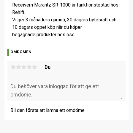
Receivern Marantz SR-1000 är funktionstestad hos
Rehifi.
Vi ger 3 månaders garanti, 30 dagars bytesrätt och
10 dagars öppet köp när du köper
begagnade produkter hos oss.
OMDÖMEN
Du
Bli den första att lämna ett omdöme.