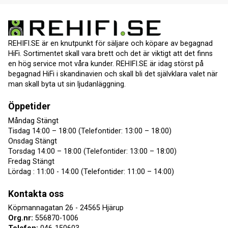
REHIFI.SE är en knutpunkt för säljare och köpare av begagnad
HiFi. Sortimentet skall vara brett och det är viktigt att det finns
en hög service mot våra kunder. REHIFI.SE är idag störst på
begagnad HiFi i skandinavien och skall bli det självklara valet när
man skall byta ut sin ljudanläggning.
Öppetider
Måndag Stängt
Tisdag 14:00 – 18:00 (Telefontider: 13:00 – 18:00)
Onsdag Stängt
Torsdag 14:00 – 18:00 (Telefontider: 13:00 – 18:00)
Fredag Stängt
Lördag : 11:00 - 14:00 (Telefontider: 11:00 – 14:00)
Kontakta oss
Köpmannagatan 26 - 24565 Hjärup
Org.nr:
556870-1006