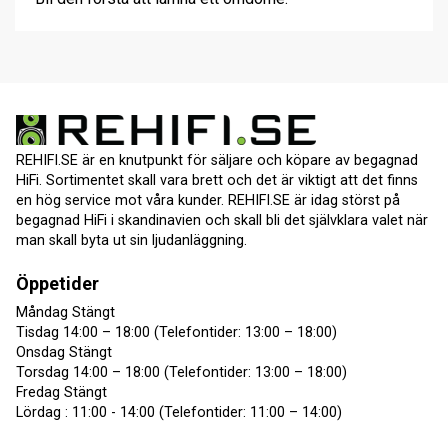
REHIFI.SE är en knutpunkt för säljare och köpare av begagnad
HiFi. Sortimentet skall vara brett och det är viktigt att det finns
en hög service mot våra kunder. REHIFI.SE är idag störst på
begagnad HiFi i skandinavien och skall bli det självklara valet när
man skall byta ut sin ljudanläggning.
Öppetider
Måndag Stängt
Tisdag 14:00 – 18:00 (Telefontider: 13:00 – 18:00)
Onsdag Stängt
Torsdag 14:00 – 18:00 (Telefontider: 13:00 – 18:00)
Fredag Stängt
Lördag : 11:00 - 14:00 (Telefontider: 11:00 – 14:00)