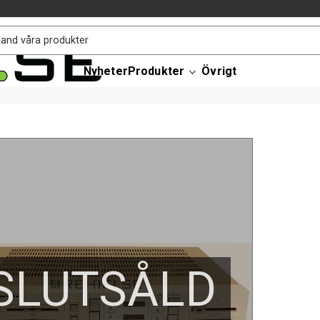
Nyheter
Produkter
Övrigt
SLUTSÅLD