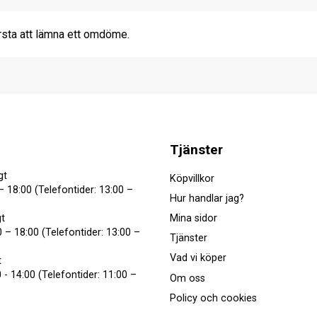
rsta att lämna ett omdöme.
Tjänster
gt
Köpvillkor
– 18:00 (Telefontider: 13:00 –
Hur handlar jag?
Mina sidor
t
 – 18:00 (Telefontider: 13:00 –
Tjänster
Vad vi köper
t
 - 14:00 (Telefontider: 11:00 –
Om oss
Policy och cookies