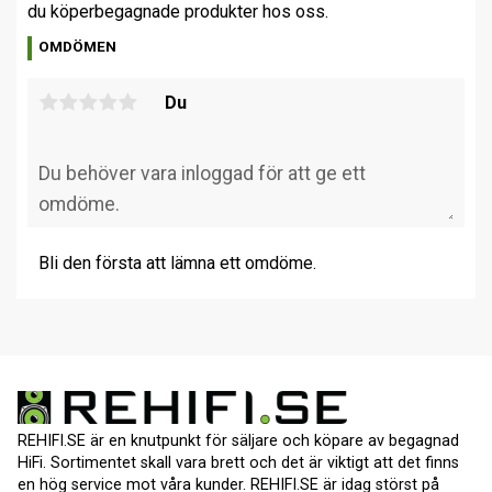
du köper
begagnade produkter hos oss.
OMDÖMEN
Du
Bli den första att lämna ett omdöme.
REHIFI.SE är en knutpunkt för säljare och köpare av begagnad
HiFi. Sortimentet skall vara brett och det är viktigt att det finns
en hög service mot våra kunder. REHIFI.SE är idag störst på