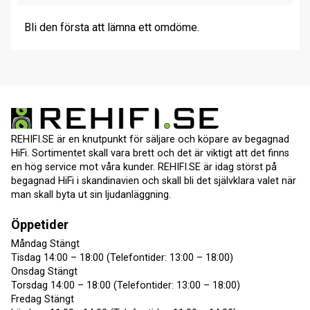
Bli den första att lämna ett omdöme.
REHIFI.SE är en knutpunkt för säljare och köpare av begagnad
HiFi. Sortimentet skall vara brett och det är viktigt att det finns
en hög service mot våra kunder. REHIFI.SE är idag störst på
begagnad HiFi i skandinavien och skall bli det självklara valet när
man skall byta ut sin ljudanläggning.
Öppetider
Måndag Stängt
Tisdag 14:00 – 18:00 (Telefontider: 13:00 – 18:00)
Onsdag Stängt
Torsdag 14:00 – 18:00 (Telefontider: 13:00 – 18:00)
Fredag Stängt