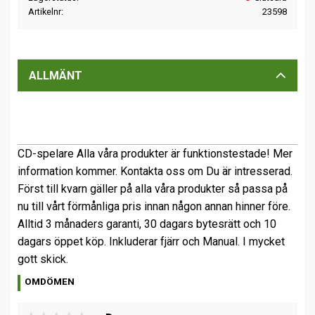
Artikelnr
23598
ALLMÄNT
CD-spelare Alla våra produkter är funktionstestade! Mer
information kommer. Kontakta oss om Du är intresserad.
Först till kvarn gäller på alla våra produkter så passa på
nu till vårt förmånliga pris innan någon annan hinner före.
Alltid 3 månaders garanti, 30 dagars bytesrätt och 10
dagars öppet köp. Inkluderar fjärr och Manual. I mycket
gott skick.
OMDÖMEN