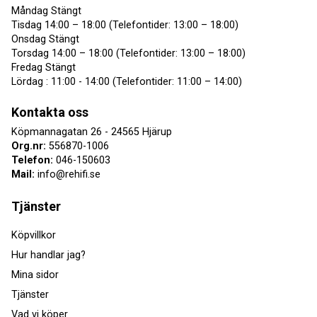
Måndag Stängt
Tisdag 14:00 – 18:00 (Telefontider: 13:00 – 18:00)
Onsdag Stängt
Torsdag 14:00 – 18:00 (Telefontider: 13:00 – 18:00)
Fredag Stängt
Lördag : 11:00 - 14:00 (Telefontider: 11:00 – 14:00)
Kontakta oss
Köpmannagatan 26 - 24565 Hjärup
Org.nr:
556870-1006
Telefon:
046-150603
Mail:
info@rehifi.se
Tjänster
Köpvillkor
Hur handlar jag?
Mina sidor
Tjänster
Vad vi köper