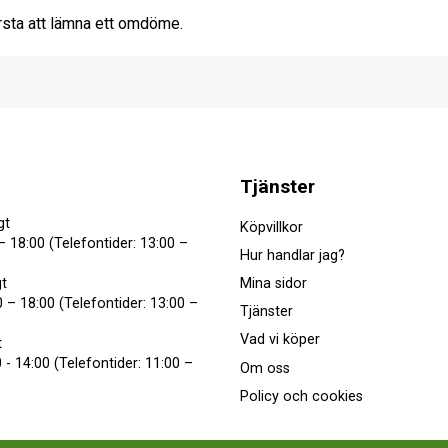
rsta att lämna ett omdöme.
Tjänster
gt
Köpvillkor
– 18:00 (Telefontider: 13:00 –
Hur handlar jag?
Mina sidor
t
 – 18:00 (Telefontider: 13:00 –
Tjänster
Vad vi köper
t
 - 14:00 (Telefontider: 11:00 –
Om oss
Policy och cookies