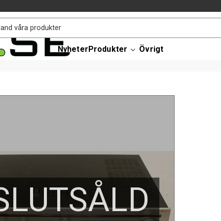
Nyheter
Produkter
Övrigt
SLUTSÅLD