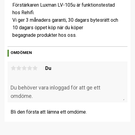
Förstärkaren Luxman LV-105u är funktionstestad
hos Rehifi.
Vi ger 3 månaders garanti, 30 dagars bytesrätt och
10 dagars öppet köp när du köper
begagnade produkter hos oss.
OMDÖMEN
Du
Bli den första att lämna ett omdöme.