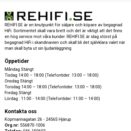
REHIFI.SE är en knutpunkt för säljare och köpare av begagnad
HiFi. Sortimentet skall vara brett och det är viktigt att det finns
en hög service mot våra kunder. REHIFI.SE är idag störst på
begagnad HiFi i skandinavien och skall bli det självklara valet när
man skall byta ut sin ljudanläggning.
Öppetider
Måndag Stängt
Tisdag 14:00 – 18:00 (Telefontider: 13:00 – 18:00)
Onsdag Stängt
Torsdag 14:00 – 18:00 (Telefontider: 13:00 – 18:00)
Fredag Stängt
Lördag : 11:00 - 14:00 (Telefontider: 11:00 – 14:00)
Kontakta oss
Köpmannagatan 26 - 24565 Hjärup
Org.nr:
556870-1006