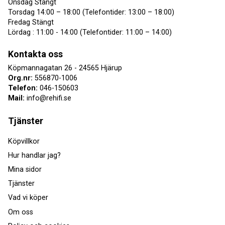
Onsdag Stängt
Torsdag 14:00 – 18:00 (Telefontider: 13:00 – 18:00)
Fredag Stängt
Lördag : 11:00 - 14:00 (Telefontider: 11:00 – 14:00)
Kontakta oss
Köpmannagatan 26 - 24565 Hjärup
Org.nr:
556870-1006
Telefon:
046-150603
Mail:
info@rehifi.se
Tjänster
Köpvillkor
Hur handlar jag?
Mina sidor
Tjänster
Vad vi köper
Om oss