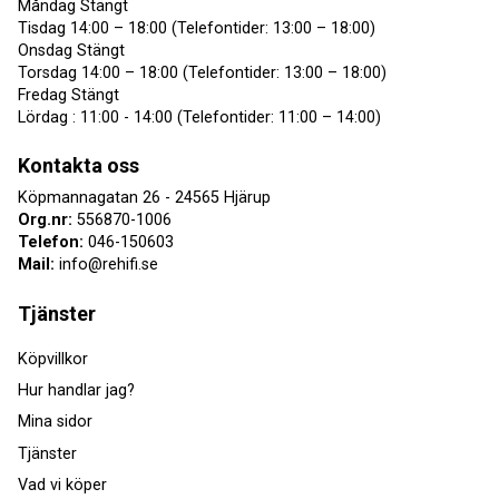
Måndag Stängt
Tisdag 14:00 – 18:00 (Telefontider: 13:00 – 18:00)
Onsdag Stängt
Torsdag 14:00 – 18:00 (Telefontider: 13:00 – 18:00)
Fredag Stängt
Lördag : 11:00 - 14:00 (Telefontider: 11:00 – 14:00)
Kontakta oss
Köpmannagatan 26 - 24565 Hjärup
Org.nr:
556870-1006
Telefon:
046-150603
Mail:
info@rehifi.se
Tjänster
Köpvillkor
Hur handlar jag?
Mina sidor
Tjänster
Vad vi köper