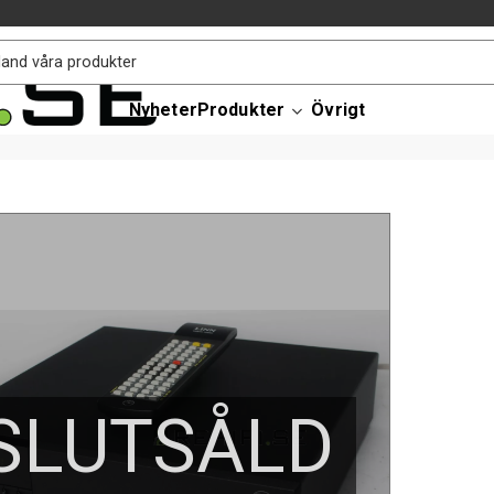
Nyheter
Produkter
Övrigt
SLUTSÅLD