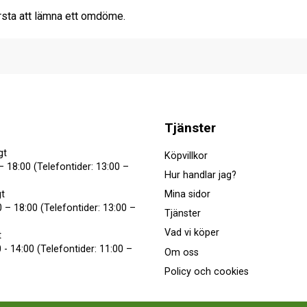
rsta att lämna ett omdöme.
Tjänster
gt
Köpvillkor
– 18:00 (Telefontider: 13:00 –
Hur handlar jag?
Mina sidor
t
 – 18:00 (Telefontider: 13:00 –
Tjänster
Vad vi köper
t
 - 14:00 (Telefontider: 11:00 –
Om oss
Policy och cookies