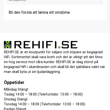
Bli den första att lämna ett omdöme.
REHIFI.SE är en knutpunkt för säljare och köpare av begagnad
HiFi. Sortimentet skall vara brett och det är viktigt att det finns
en hög service mot våra kunder. REHIFI.SE är idag störst på
begagnad HiFi i skandinavien och skall bli det självklara valet när
man skall byta ut sin ljudanläggning.
Öppetider
Måndag Stängt
Tisdag 14:00 – 18:00 (Telefontider: 13:00 – 18:00)
Onsdag Stängt
Torsdag 14:00 – 18:00 (Telefontider: 13:00 – 18:00)
Fredag Stängt