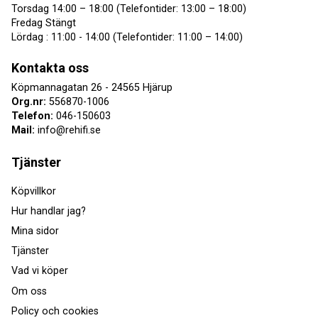
Torsdag 14:00 – 18:00 (Telefontider: 13:00 – 18:00)
Fredag Stängt
Lördag : 11:00 - 14:00 (Telefontider: 11:00 – 14:00)
Kontakta oss
Köpmannagatan 26 - 24565 Hjärup
Org.nr:
556870-1006
Telefon:
046-150603
Mail:
info@rehifi.se
Tjänster
Köpvillkor
Hur handlar jag?
Mina sidor
Tjänster
Vad vi köper
Om oss
Policy och cookies