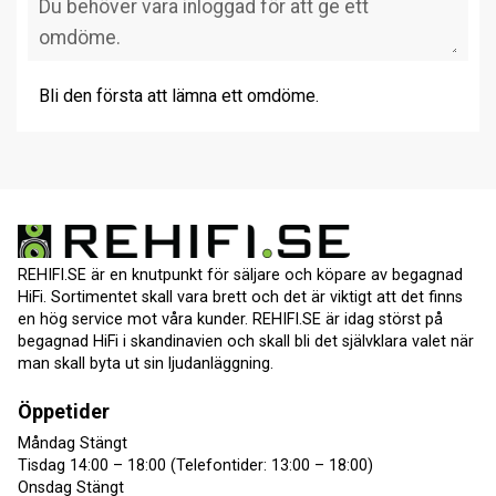
Bli den första att lämna ett omdöme.
REHIFI.SE är en knutpunkt för säljare och köpare av begagnad
HiFi. Sortimentet skall vara brett och det är viktigt att det finns
en hög service mot våra kunder. REHIFI.SE är idag störst på
begagnad HiFi i skandinavien och skall bli det självklara valet när
man skall byta ut sin ljudanläggning.
Öppetider
Måndag Stängt
Tisdag 14:00 – 18:00 (Telefontider: 13:00 – 18:00)
Onsdag Stängt