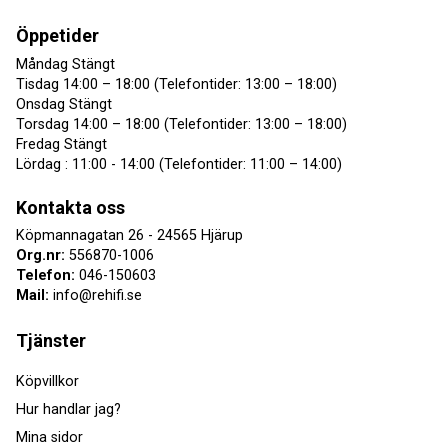
Öppetider
Måndag Stängt
Tisdag 14:00 – 18:00 (Telefontider: 13:00 – 18:00)
Onsdag Stängt
Torsdag 14:00 – 18:00 (Telefontider: 13:00 – 18:00)
Fredag Stängt
Lördag : 11:00 - 14:00 (Telefontider: 11:00 – 14:00)
Kontakta oss
Köpmannagatan 26 - 24565 Hjärup
Org.nr:
556870-1006
Telefon:
046-150603
Mail:
info@rehifi.se
Tjänster
Köpvillkor
Hur handlar jag?
Mina sidor