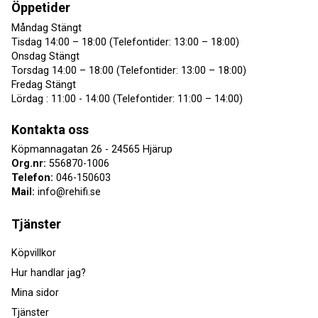
Öppetider
Måndag Stängt
Tisdag 14:00 – 18:00 (Telefontider: 13:00 – 18:00)
Onsdag Stängt
Torsdag 14:00 – 18:00 (Telefontider: 13:00 – 18:00)
Fredag Stängt
Lördag : 11:00 - 14:00 (Telefontider: 11:00 – 14:00)
Kontakta oss
Köpmannagatan 26 - 24565 Hjärup
Org.nr:
556870-1006
Telefon:
046-150603
Mail:
info@rehifi.se
Tjänster
Köpvillkor
Hur handlar jag?
Mina sidor
Tjänster