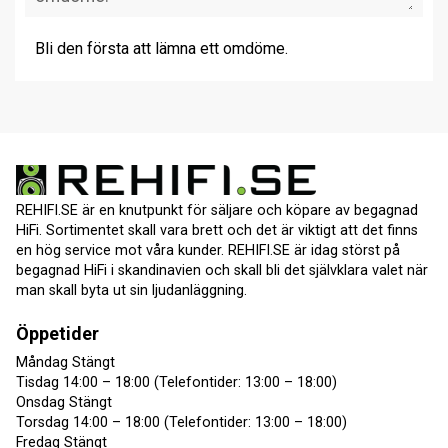
Bli den första att lämna ett omdöme.
REHIFI.SE är en knutpunkt för säljare och köpare av begagnad
HiFi. Sortimentet skall vara brett och det är viktigt att det finns
en hög service mot våra kunder. REHIFI.SE är idag störst på
begagnad HiFi i skandinavien och skall bli det självklara valet när
man skall byta ut sin ljudanläggning.
Öppetider
Måndag Stängt
Tisdag 14:00 – 18:00 (Telefontider: 13:00 – 18:00)
Onsdag Stängt
Torsdag 14:00 – 18:00 (Telefontider: 13:00 – 18:00)
Fredag Stängt