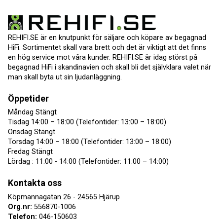
REHIFI.SE är en knutpunkt för säljare och köpare av begagnad
HiFi. Sortimentet skall vara brett och det är viktigt att det finns
en hög service mot våra kunder. REHIFI.SE är idag störst på
begagnad HiFi i skandinavien och skall bli det självklara valet när
man skall byta ut sin ljudanläggning.
Öppetider
Måndag Stängt
Tisdag 14:00 – 18:00 (Telefontider: 13:00 – 18:00)
Onsdag Stängt
Torsdag 14:00 – 18:00 (Telefontider: 13:00 – 18:00)
Fredag Stängt
Lördag : 11:00 - 14:00 (Telefontider: 11:00 – 14:00)
Kontakta oss
Köpmannagatan 26 - 24565 Hjärup
Org.nr:
556870-1006
Telefon:
046-150603