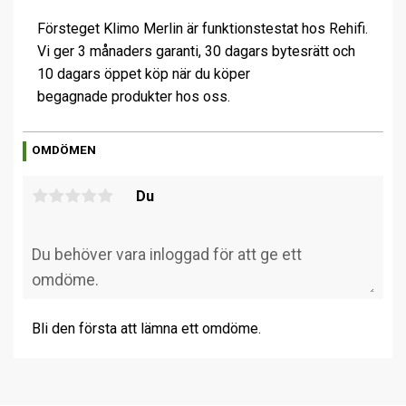
Försteget Klimo Merlin är funktionstestat hos Rehifi.
Vi ger 3 månaders garanti, 30 dagars bytesrätt och
10 dagars öppet köp när du köper
begagnade produkter hos oss.
OMDÖMEN
Du
Bli den första att lämna ett omdöme.