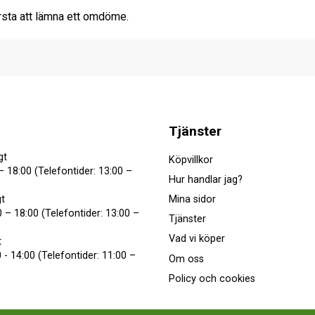
rsta att lämna ett omdöme.
Tjänster
gt
Köpvillkor
– 18:00 (Telefontider: 13:00 –
Hur handlar jag?
Mina sidor
t
 – 18:00 (Telefontider: 13:00 –
Tjänster
Vad vi köper
t
 - 14:00 (Telefontider: 11:00 –
Om oss
Policy och cookies