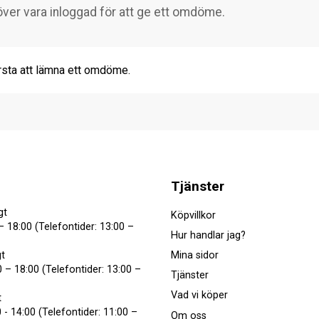
rsta att lämna ett omdöme.
Tjänster
gt
Köpvillkor
– 18:00 (Telefontider: 13:00 –
Hur handlar jag?
Mina sidor
t
 – 18:00 (Telefontider: 13:00 –
Tjänster
Vad vi köper
t
 - 14:00 (Telefontider: 11:00 –
Om oss