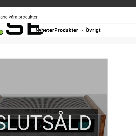
Nyheter
Produkter
Övrigt
SLUTSÅLD