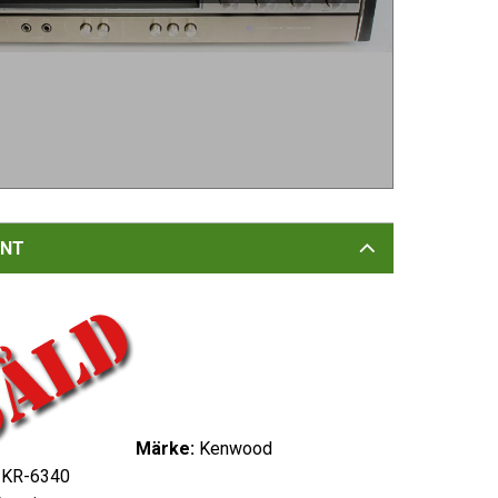
NT
Märke:
Kenwood
KR-6340