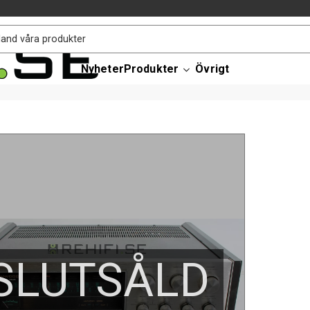
Nyheter
Produkter
Övrigt
SLUTSÅLD