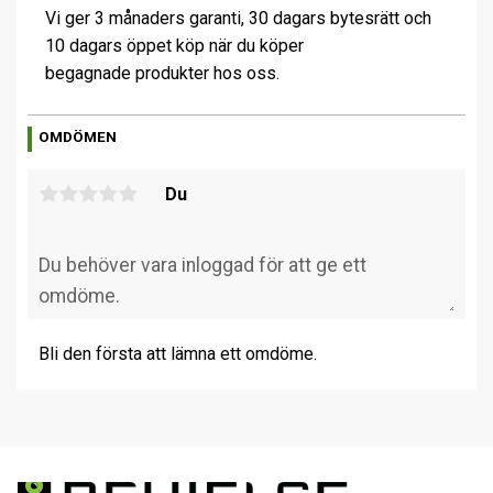
Vi ger 3 månaders garanti, 30 dagars bytesrätt och
10 dagars öppet köp när du köper
begagnade produkter hos oss.
OMDÖMEN
Du
Bli den första att lämna ett omdöme.