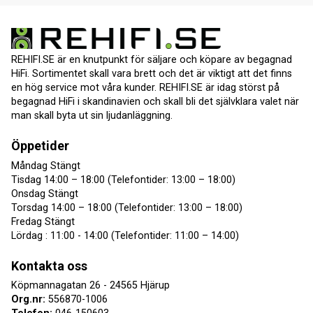
REHIFI.SE är en knutpunkt för säljare och köpare av begagnad
HiFi. Sortimentet skall vara brett och det är viktigt att det finns
en hög service mot våra kunder. REHIFI.SE är idag störst på
begagnad HiFi i skandinavien och skall bli det självklara valet när
man skall byta ut sin ljudanläggning.
Öppetider
Måndag Stängt
Tisdag 14:00 – 18:00 (Telefontider: 13:00 – 18:00)
Onsdag Stängt
Torsdag 14:00 – 18:00 (Telefontider: 13:00 – 18:00)
Fredag Stängt
Lördag : 11:00 - 14:00 (Telefontider: 11:00 – 14:00)
Kontakta oss
Köpmannagatan 26 - 24565 Hjärup
Org.nr:
556870-1006