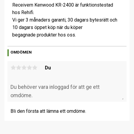
Receivern Kenwood KR-2400 är funktionstestad
hos Rehifi.
Vi ger 3 månaders garanti, 30 dagars bytesrätt och
10 dagars öppet köp när du köper
begagnade produkter hos oss.
OMDÖMEN
Du
Bli den första att lämna ett omdöme.