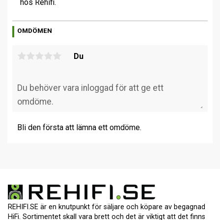
hos Rehifi.
OMDÖMEN
Du
Bli den första att lämna ett omdöme.
REHIFI.SE är en knutpunkt för säljare och köpare av begagnad
HiFi. Sortimentet skall vara brett och det är viktigt att det finns