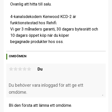
Ovanlig att hitta till salu.
4-kanalsdekodern Kenwood KCD-2 är
funktionstestad hos Rehifi.
Vi ger 3 månaders garanti, 30 dagars bytesrätt och
10 dagars öppet köp när du köper
begagnade produkter hos oss.
OMDÖMEN
Du
Bli den första att lämna ett omdöme.