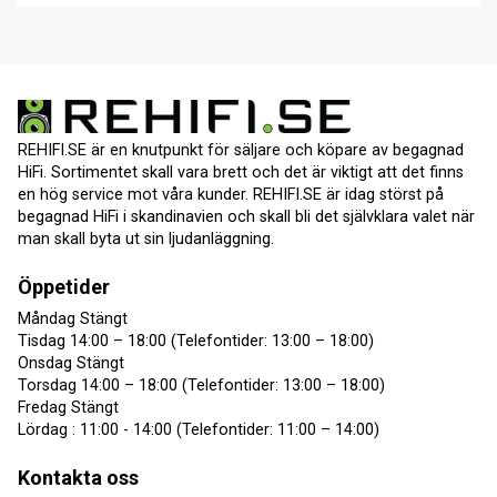
REHIFI.SE är en knutpunkt för säljare och köpare av begagnad
HiFi. Sortimentet skall vara brett och det är viktigt att det finns
en hög service mot våra kunder. REHIFI.SE är idag störst på
begagnad HiFi i skandinavien och skall bli det självklara valet när
man skall byta ut sin ljudanläggning.
Öppetider
Måndag Stängt
Tisdag 14:00 – 18:00 (Telefontider: 13:00 – 18:00)
Onsdag Stängt
Torsdag 14:00 – 18:00 (Telefontider: 13:00 – 18:00)
Fredag Stängt
Lördag : 11:00 - 14:00 (Telefontider: 11:00 – 14:00)
Kontakta oss