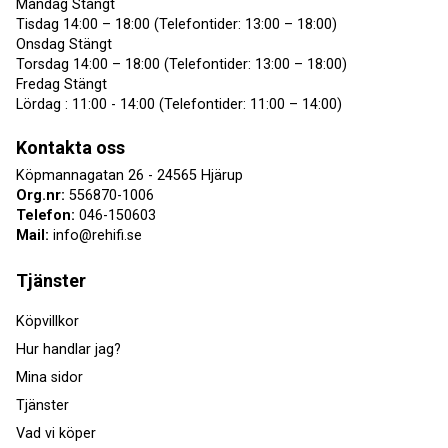
Måndag Stängt
Tisdag 14:00 – 18:00 (Telefontider: 13:00 – 18:00)
Onsdag Stängt
Torsdag 14:00 – 18:00 (Telefontider: 13:00 – 18:00)
Fredag Stängt
Lördag : 11:00 - 14:00 (Telefontider: 11:00 – 14:00)
Kontakta oss
Köpmannagatan 26 - 24565 Hjärup
Org.nr:
556870-1006
Telefon:
046-150603
Mail:
info@rehifi.se
Tjänster
Köpvillkor
Hur handlar jag?
Mina sidor
Tjänster
Vad vi köper