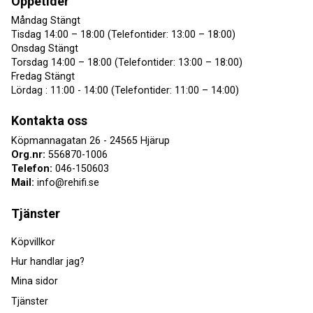
Öppetider
Måndag Stängt
Tisdag 14:00 – 18:00 (Telefontider: 13:00 – 18:00)
Onsdag Stängt
Torsdag 14:00 – 18:00 (Telefontider: 13:00 – 18:00)
Fredag Stängt
Lördag : 11:00 - 14:00 (Telefontider: 11:00 – 14:00)
Kontakta oss
Köpmannagatan 26 - 24565 Hjärup
Org.nr:
556870-1006
Telefon:
046-150603
Mail:
info@rehifi.se
Tjänster
Köpvillkor
Hur handlar jag?
Mina sidor
Tjänster