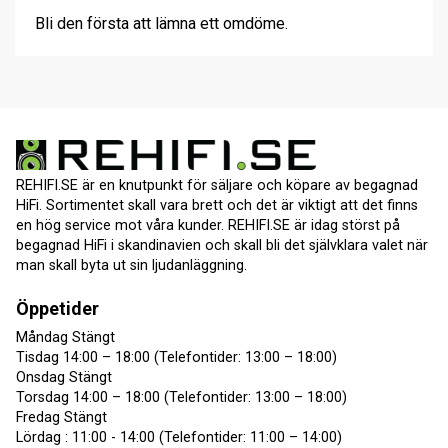
Bli den första att lämna ett omdöme.
REHIFI.SE är en knutpunkt för säljare och köpare av begagnad
HiFi. Sortimentet skall vara brett och det är viktigt att det finns
en hög service mot våra kunder. REHIFI.SE är idag störst på
begagnad HiFi i skandinavien och skall bli det självklara valet när
man skall byta ut sin ljudanläggning.
Öppetider
Måndag Stängt
Tisdag 14:00 – 18:00 (Telefontider: 13:00 – 18:00)
Onsdag Stängt
Torsdag 14:00 – 18:00 (Telefontider: 13:00 – 18:00)
Fredag Stängt
Lördag : 11:00 - 14:00 (Telefontider: 11:00 – 14:00)