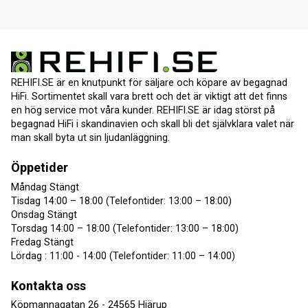
REHIFI.SE är en knutpunkt för säljare och köpare av begagnad
HiFi. Sortimentet skall vara brett och det är viktigt att det finns
en hög service mot våra kunder. REHIFI.SE är idag störst på
begagnad HiFi i skandinavien och skall bli det självklara valet när
man skall byta ut sin ljudanläggning.
Öppetider
Måndag Stängt
Tisdag 14:00 – 18:00 (Telefontider: 13:00 – 18:00)
Onsdag Stängt
Torsdag 14:00 – 18:00 (Telefontider: 13:00 – 18:00)
Fredag Stängt
Lördag : 11:00 - 14:00 (Telefontider: 11:00 – 14:00)
Kontakta oss
Köpmannagatan 26 - 24565 Hjärup