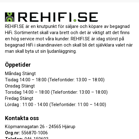
REHIFI.SE är en knutpunkt för säljare och köpare av begagnad
HiFi. Sortimentet skall vara brett och det är viktigt att det finns
en hög service mot våra kunder. REHIFI.SE är idag störst på
begagnad HiFi i skandinavien och skall bli det självklara valet när
man skall byta ut sin ljudanläggning.
Öppetider
Måndag Stängt
Tisdag 14:00 – 18:00 (Telefontider: 13:00 – 18:00)
Onsdag Stängt
Torsdag 14:00 – 18:00 (Telefontider: 13:00 – 18:00)
Fredag Stängt
Lördag : 11:00 - 14:00 (Telefontider: 11:00 – 14:00)
Kontakta oss
Köpmannagatan 26 - 24565 Hjärup
Org.nr:
556870-1006