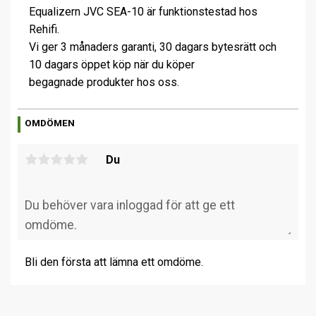
Equalizern JVC SEA-10 är funktionstestad hos
Rehifi.
Vi ger 3 månaders garanti, 30 dagars bytesrätt och
10 dagars öppet köp när du köper
begagnade produkter hos oss.
OMDÖMEN
Du
Bli den första att lämna ett omdöme.