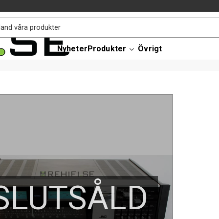
Nyheter
Produkter
Övrigt
SLUTSÅLD