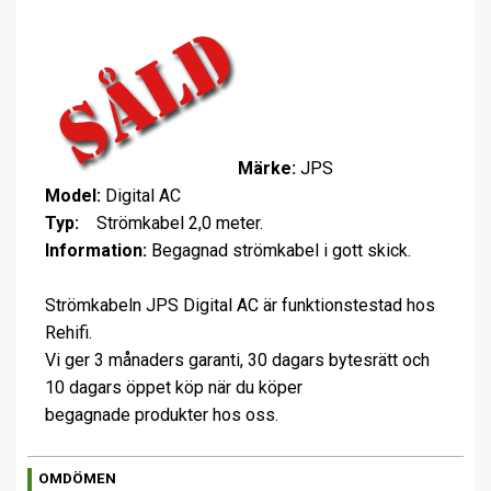
Märke:
JPS
Model:
Digital AC
Typ:
Strömkabel 2,0 meter.
Information:
Begagnad strömkabel i gott skick.
Strömkabeln JPS Digital AC är funktionstestad hos
Rehifi.
Vi ger 3 månaders garanti, 30 dagars bytesrätt och
10 dagars öppet köp när du köper
begagnade produkter hos oss.
OMDÖMEN