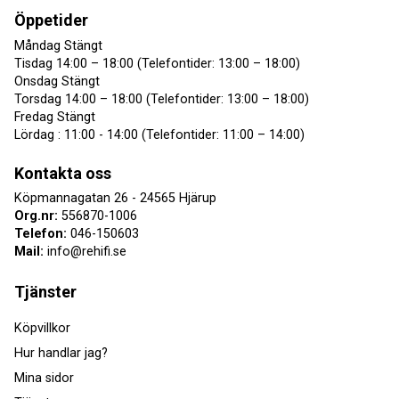
Öppetider
Måndag Stängt
Tisdag 14:00 – 18:00 (Telefontider: 13:00 – 18:00)
Onsdag Stängt
Torsdag 14:00 – 18:00 (Telefontider: 13:00 – 18:00)
Fredag Stängt
Lördag : 11:00 - 14:00 (Telefontider: 11:00 – 14:00)
Kontakta oss
Köpmannagatan 26 - 24565 Hjärup
Org.nr:
556870-1006
Telefon:
046-150603
Mail:
info@rehifi.se
Tjänster
Köpvillkor
Hur handlar jag?
Mina sidor