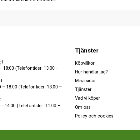
Tjänster
gt
Köpvillkor
– 18:00 (Telefontider: 13:00 –
Hur handlar jag?
Mina sidor
t
 – 18:00 (Telefontider: 13:00 –
Tjänster
Vad vi köper
t
 - 14:00 (Telefontider: 11:00 –
Om oss
Policy och cookies