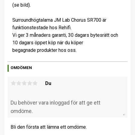
(se bild).
Surroundhögtalarna JM Lab Chorus SR700 är
funktionstestade hos Rehifi.
Vi ger 3 månaders garanti, 30 dagars bytesrätt och
10 dagars öppet köp när du köper
begagnade produkter hos oss.
OMDÖMEN
Du
Bli den första att lämna ett omdöme.