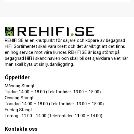
REHIFI.SE är en knutpunkt för säljare och köpare av begagnad
HiFi. Sortimentet skall vara brett och det är viktigt att det finns
en hög service mot våra kunder. REHIFI.SE är idag störst på
begagnad HiFi i skandinavien och skall bli det självklara valet när
man skall byta ut sin ljudanläggning.
Öppetider
Måndag Stängt
Tisdag 14:00 – 18:00 (Telefontider: 13:00 – 18:00)
Onsdag Stängt
Torsdag 14:00 – 18:00 (Telefontider: 13:00 – 18:00)
Fredag Stängt
Lördag : 11:00 - 14:00 (Telefontider: 11:00 – 14:00)
Kontakta oss