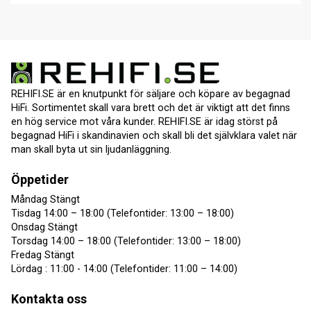
REHIFI.SE är en knutpunkt för säljare och köpare av begagnad
HiFi. Sortimentet skall vara brett och det är viktigt att det finns
en hög service mot våra kunder. REHIFI.SE är idag störst på
begagnad HiFi i skandinavien och skall bli det självklara valet när
man skall byta ut sin ljudanläggning.
Öppetider
Måndag Stängt
Tisdag 14:00 – 18:00 (Telefontider: 13:00 – 18:00)
Onsdag Stängt
Torsdag 14:00 – 18:00 (Telefontider: 13:00 – 18:00)
Fredag Stängt
Lördag : 11:00 - 14:00 (Telefontider: 11:00 – 14:00)
Kontakta oss