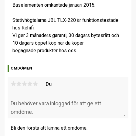
Baselementen omkantade januari 2015.
Stativhögtalarna JBL TLX-220 är funktionstestade
hos Rehifi.
Vi ger 3 månaders garanti, 30 dagars bytesrätt och
10 dagars öppet köp när du köper
begagnade produkter hos oss.
OMDÖMEN
Du
Bli den första att lämna ett omdöme.