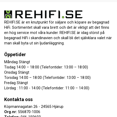
REHIFI.SE är en knutpunkt för säljare och köpare av begagnad
HiFi. Sortimentet skall vara brett och det är viktigt att det finns
en hög service mot våra kunder. REHIFI.SE är idag störst på
begagnad HiFi i skandinavien och skall bli det självklara valet när
man skall byta ut sin ljudanläggning.
Öppetider
Måndag Stängt
Tisdag 14:00 – 18:00 (Telefontider: 13:00 – 18:00)
Onsdag Stängt
Torsdag 14:00 – 18:00 (Telefontider: 13:00 – 18:00)
Fredag Stängt
Lördag : 11:00 - 14:00 (Telefontider: 11:00 – 14:00)
Kontakta oss
Köpmannagatan 26 - 24565 Hjärup
Org.nr:
556870-1006