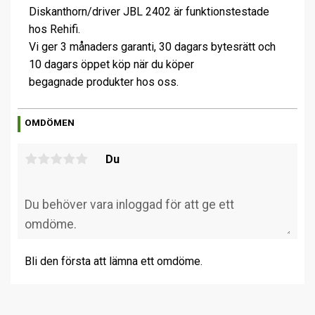
Diskanthorn/driver JBL 2402 är funktionstestade
hos Rehifi.
Vi ger 3 månaders garanti, 30 dagars bytesrätt och
10 dagars öppet köp när du köper
begagnade produkter hos oss.
OMDÖMEN
Du
Bli den första att lämna ett omdöme.