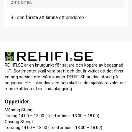
Bli den första att lämna ett omdöme.
REHIFI.SE är en knutpunkt för säljare och köpare av begagnad
HiFi. Sortimentet skall vara brett och det är viktigt att det finns
en hög service mot våra kunder. REHIFI.SE är idag störst på
begagnad HiFi i skandinavien och skall bli det självklara valet när
man skall byta ut sin ljudanläggning.
Öppetider
Måndag Stängt
Tisdag 14:00 – 18:00 (Telefontider: 13:00 – 18:00)
Onsdag Stängt
Torsdag 14:00 – 18:00 (Telefontider: 13:00 – 18:00)